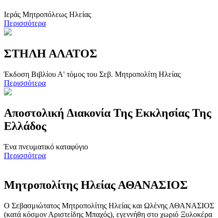
Ιεράς Μητροπόλεως Ηλείας
Περισσότερα
ΣΤΗΛΗ ΑΛΑΤΟΣ
Έκδοση Βιβλίου Α' τόμος του Σεβ. Μητροπολίτη Ηλείας
Περισσότερα
Αποστολική Διακονία Της Εκκλησίας Της
Ελλάδος
Ένα πνευματικό καταφύγιο
Περισσότερα
Μητροπολίτης Ηλείας ΑΘΑΝΑΣΙΟΣ
Ο Σεβασμιώτατος Μητροπολίτης Ηλείας και Ωλένης ΑΘΑΝΑΣΙΟΣ
(κατά κόσμον Αριστείδης Μπαχός), εγεννήθη στο χωριό Ξυλοκέρα