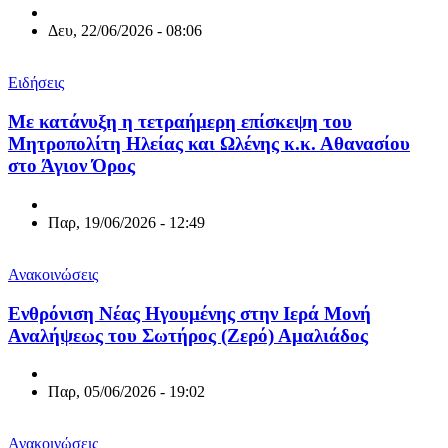
Δευ, 22/06/2026 - 08:06
Ειδήσεις
Με κατάνυξη η τετραήμερη επίσκεψη του
Μητροπολίτη Ηλείας και Ωλένης κ.κ. Αθανασίου
στο Άγιον Όρος
Παρ, 19/06/2026 - 12:49
Ανακοινώσεις
Ενθρόνιση Νέας Ηγουμένης στην Ιερά Μονή
Αναλήψεως του Σωτήρος (Ζερό) Αμαλιάδος
Παρ, 05/06/2026 - 19:02
Ανακοινώσεις