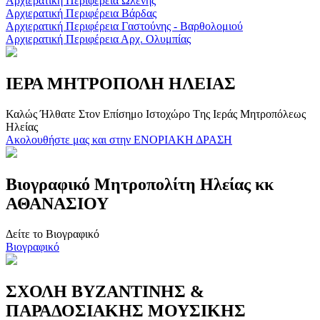
Αρχιερατική Περιφέρεια Ωλένης
Αρχιερατική Περιφέρεια Βάρδας
Αρχιερατική Περιφέρεια Γαστούνης - Βαρθολομιού
Αρχιερατική Περιφέρεια Αρχ. Ολυμπίας
ΙΕΡΑ ΜΗΤΡΟΠΟΛΗ ΗΛΕΙΑΣ
Καλώς Ήλθατε Στον Επίσημο Iστοχώρο Tης Ιεράς Μητροπόλεως
Ηλείας
Ακολουθήστε μας και στην ΕΝΟΡΙΑΚΗ ΔΡΑΣΗ
Βιογραφικό Μητροπολίτη Ηλείας κκ
ΑΘΑΝΑΣΙΟΥ
Δείτε το Βιογραφικό
Βιογραφικό
ΣΧΟΛΗ ΒΥΖΑΝΤΙΝΗΣ &
ΠΑΡΑΔΟΣΙΑΚΗΣ ΜΟΥΣΙΚΗΣ