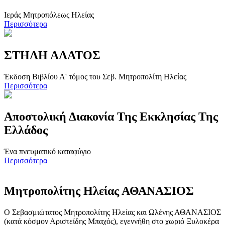
Ιεράς Μητροπόλεως Ηλείας
Περισσότερα
ΣΤΗΛΗ ΑΛΑΤΟΣ
Έκδοση Βιβλίου Α' τόμος του Σεβ. Μητροπολίτη Ηλείας
Περισσότερα
Αποστολική Διακονία Της Εκκλησίας Της
Ελλάδος
Ένα πνευματικό καταφύγιο
Περισσότερα
Μητροπολίτης Ηλείας ΑΘΑΝΑΣΙΟΣ
Ο Σεβασμιώτατος Μητροπολίτης Ηλείας και Ωλένης ΑΘΑΝΑΣΙΟΣ
(κατά κόσμον Αριστείδης Μπαχός), εγεννήθη στο χωριό Ξυλοκέρα