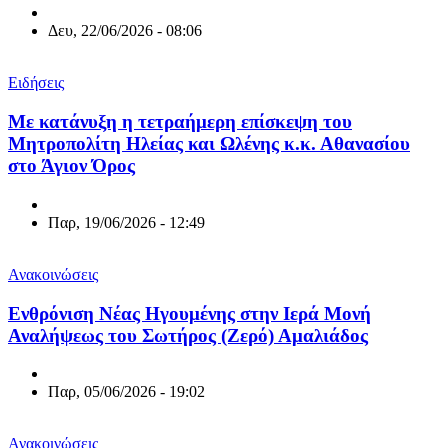
Δευ, 22/06/2026 - 08:06
Ειδήσεις
Με κατάνυξη η τετραήμερη επίσκεψη του
Μητροπολίτη Ηλείας και Ωλένης κ.κ. Αθανασίου
στο Άγιον Όρος
Παρ, 19/06/2026 - 12:49
Ανακοινώσεις
Ενθρόνιση Νέας Ηγουμένης στην Ιερά Μονή
Αναλήψεως του Σωτήρος (Ζερό) Αμαλιάδος
Παρ, 05/06/2026 - 19:02
Ανακοινώσεις