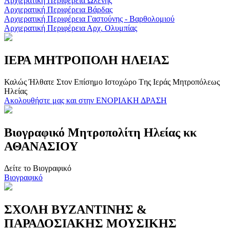
Αρχιερατική Περιφέρεια Ωλένης
Αρχιερατική Περιφέρεια Βάρδας
Αρχιερατική Περιφέρεια Γαστούνης - Βαρθολομιού
Αρχιερατική Περιφέρεια Αρχ. Ολυμπίας
ΙΕΡΑ ΜΗΤΡΟΠΟΛΗ ΗΛΕΙΑΣ
Καλώς Ήλθατε Στον Επίσημο Iστοχώρο Tης Ιεράς Μητροπόλεως
Ηλείας
Ακολουθήστε μας και στην ΕΝΟΡΙΑΚΗ ΔΡΑΣΗ
Βιογραφικό Μητροπολίτη Ηλείας κκ
ΑΘΑΝΑΣΙΟΥ
Δείτε το Βιογραφικό
Βιογραφικό
ΣΧΟΛΗ ΒΥΖΑΝΤΙΝΗΣ &
ΠΑΡΑΔΟΣΙΑΚΗΣ ΜΟΥΣΙΚΗΣ