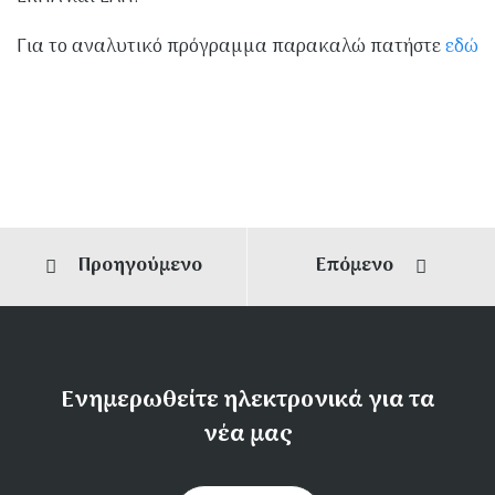
Για το αναλυτικό πρόγραμμα παρακαλώ πατήστε
εδώ
Προηγούμενο
Επόμενο
Ενημερωθείτε ηλεκτρονικά για τα
νέα μας