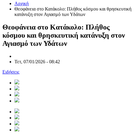
Αρχική
Θεοφάνεια στο Κατάκολο: Πλήθος κόσμου και θρησκευτική
κατάνυξη στον Αγιασμό των Υδάτων
Θεοφάνεια στο Κατάκολο: Πλήθος
κόσμου και θρησκευτική κατάνυξη στον
Αγιασμό των Υδάτων
Τετ, 07/01/2026 - 08:42
Ειδήσεις