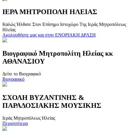
ΙΕΡΑ ΜΗΤΡΟΠΟΛΗ ΗΛΕΙΑΣ
Καλώς Ήλθατε Στον Επίσημο Iστοχώρο Tης Ιεράς Μητροπόλεως
Ηλείας
Ακολουθήστε μας και στην ΕΝΟΡΙΑΚΗ ΔΡΑΣΗ
Βιογραφικό Μητροπολίτη Ηλείας κκ
ΑΘΑΝΑΣΙΟΥ
Δείτε το Βιογραφικό
Βιογραφικό
ΣΧΟΛΗ ΒΥΖΑΝΤΙΝΗΣ &
ΠΑΡΑΔΟΣΙΑΚΗΣ ΜΟΥΣΙΚΗΣ
Ιεράς Μητροπόλεως Ηλείας
Περισσότερα