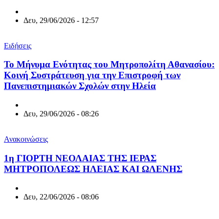
Δευ, 29/06/2026 - 12:57
Ειδήσεις
Το Μήνυμα Ενότητας του Μητροπολίτη Αθανασίου:
Κοινή Συστράτευση για την Επιστροφή των
Πανεπιστημιακών Σχολών στην Ηλεία
Δευ, 29/06/2026 - 08:26
Ανακοινώσεις
1η ΓΙΟΡΤΗ ΝΕΟΛΑΙΑΣ ΤΗΣ ΙΕΡΑΣ
ΜΗΤΡΟΠΟΛΕΩΣ ΗΛΕΙΑΣ ΚΑΙ ΩΛΕΝΗΣ
Δευ, 22/06/2026 - 08:06