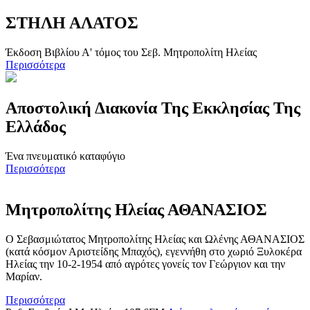
ΣΤΗΛΗ ΑΛΑΤΟΣ
Έκδοση Βιβλίου Α' τόμος του Σεβ. Μητροπολίτη Ηλείας
Περισσότερα
Αποστολική Διακονία Της Εκκλησίας Της
Ελλάδος
Ένα πνευματικό καταφύγιο
Περισσότερα
Μητροπολίτης Ηλείας ΑΘΑΝΑΣΙΟΣ
Ο Σεβασμιώτατος Μητροπολίτης Ηλείας και Ωλένης ΑΘΑΝΑΣΙΟΣ
(κατά κόσμον Αριστείδης Μπαχός), εγεννήθη στο χωριό Ξυλοκέρα
Ηλείας την 10-2-1954 από αγρότες γονείς τον Γεώργιον και την
Μαρίαν.
Περισσότερα