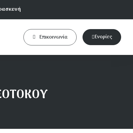
αρασκευή
Ενορίες
Επικοινωνία
ΘΕΟΤΟΚΟΥ