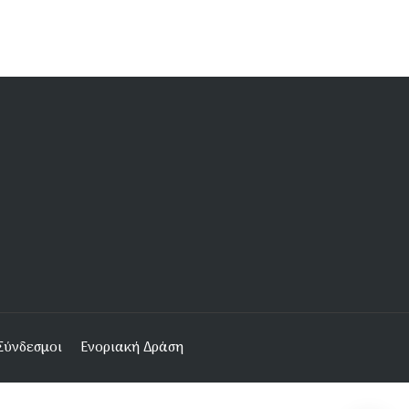
Σύνδεσμοι
Ενοριακή Δράση