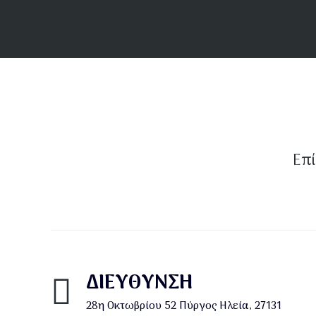
Επί
ΔΙΕΎΘΥΝΣΗ
28η Οκτωβρίου 52 Πύργος Ηλεία, 27131