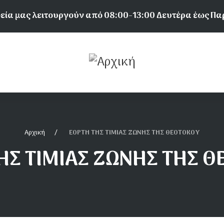
εία μας λειτουργούν από 08:00-13:00 Δευτέρα έως Π
Αρχική
ΕΟΡΤΗ ΤΗΣ ΤΙΜΙΑΣ ΖΩΝΗΣ ΤΗΣ ΘΕΟΤΟΚΟΥ
ΗΣ ΤΙΜΙΑΣ ΖΩΝΗΣ ΤΗΣ 