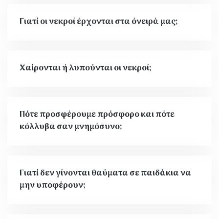
Γιατί οι νεκροί έρχονται στα όνειρά μας;
Χαίρονται ή λυπούνται οι νεκροί;
Πότε προσφέρουμε πρόσφορο και πότε
κόλλυβα σαν μνημόσυνο;
Γιατί δεν γίνονται θαύματα σε παιδάκια να
μην υποφέρουν;