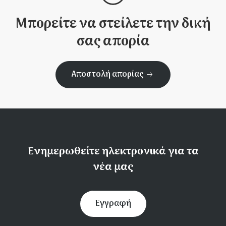
Μπορείτε να στείλετε την δική
σας απορία
Αποστολή απορίας
Ενημερωθείτε ηλεκτρονικά για τα
νέα μας
Εγγραφή