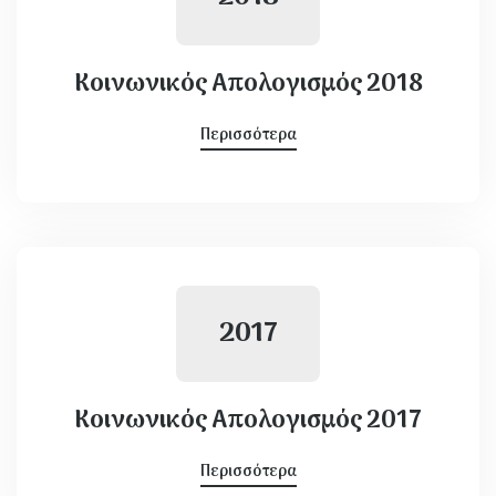
Κοινωνικός Απολογισμός 2018
Περισσότερα
2017
Κοινωνικός Απολογισμός 2017
Περισσότερα