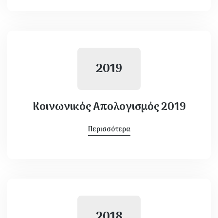
2019
Κοινωνικός Απολογισμός 2019
Περισσότερα
2018