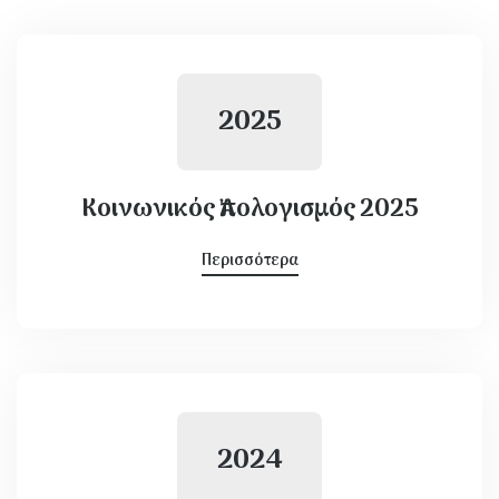
2025
Κοινωνικός Ἀπολογισμός 2025
Περισσότερα
2024