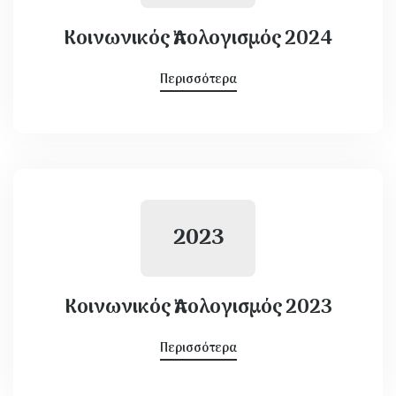
Κοινωνικός Ἀπολογισμός 2024
Περισσότερα
2023
Κοινωνικός Ἀπολογισμός 2023
Περισσότερα