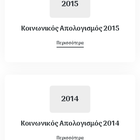
2015
Κοινωνικός Απολογισμός 2015
Περισσότερα
2014
Κοινωνικός Απολογισμός 2014
Περισσότερα