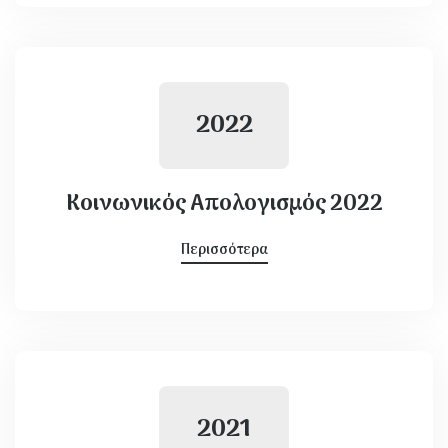
2022
Κοινωνικός Απολογισμός 2022
Περισσότερα
2021