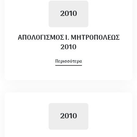
2010
ΑΠΟΛΟΓΙΣΜΟΣ Ι. ΜΗΤΡΟΠΟΛΕΩΣ
2010
Περισσότερα
2010