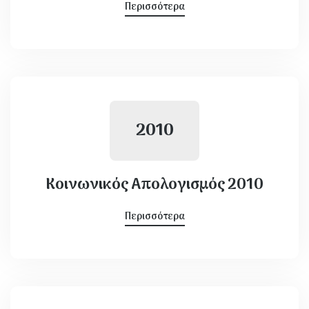
Περισσότερα
2010
Κοινωνικός Απολογισμός 2010
Περισσότερα