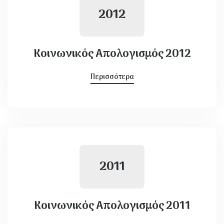
2012
Κοινωνικός Απολογισμός 2012
Περισσότερα
2011
Κοινωνικός Απολογισμός 2011