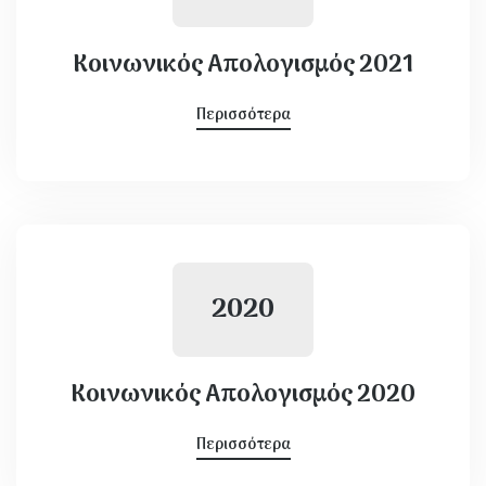
Κοινωνικός Απολογισμός 2021
Περισσότερα
2020
Κοινωνικός Απολογισμός 2020
Περισσότερα