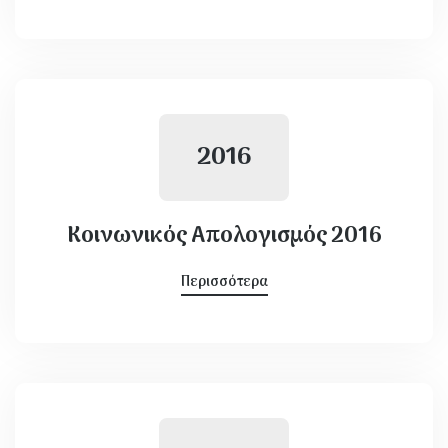
2016
Κοινωνικός Απολογισμός 2016
Περισσότερα