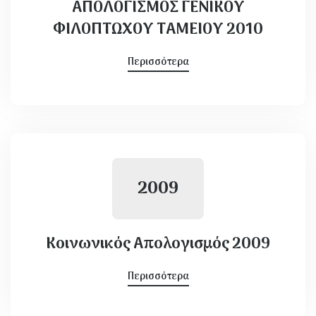
ΑΠΟΛΟΓΙΣΜΟΣ ΓΕΝΙΚΟΥ
ΦΙΛΟΠΤΩΧΟΥ ΤΑΜΕΙΟΥ 2010
Περισσότερα
2009
Κοινωνικός Απολογισμός 2009
Περισσότερα