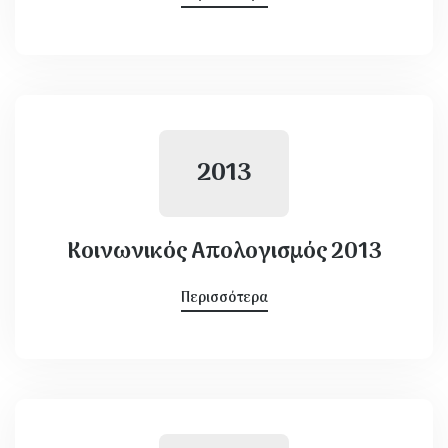
2013
Κοινωνικός Απολογισμός 2013
Περισσότερα