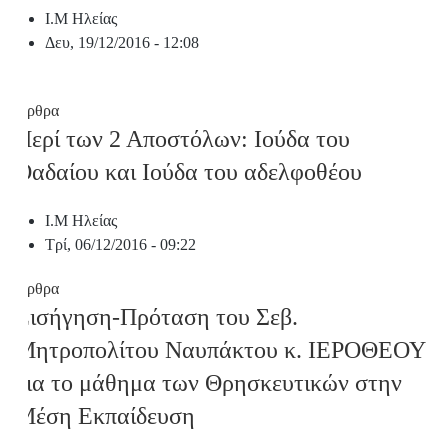
Ι.Μ Ηλείας
Δευ, 19/12/2016 - 12:08
Άρθρα
Περί των 2 Αποστόλων: Ιούδα του
Θαδαίου και Ιούδα του αδελφοθέου
Ι.Μ Ηλείας
Τρί, 06/12/2016 - 09:22
Άρθρα
Εισήγηση-Πρόταση του Σεβ.
Μητροπολίτου Ναυπάκτου κ. ΙΕΡΟΘΕΟΥ
για το μάθημα των Θρησκευτικών στην
Μέση Εκπαίδευση