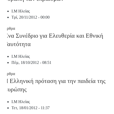
Ι.Μ Ηλείας
Τρί, 20/11/2012 - 00:00
Άρθρα
Ένα Συνέδριο για Ελευθερία και Εθνική
Ταυτότητα
Ι.Μ Ηλείας
Πέμ, 18/10/2012 - 08:51
Άρθρα
Η Ελληνική πρόταση για την παιδεία της
Ευρώπης
Ι.Μ Ηλείας
Τετ, 18/01/2012 - 11:37