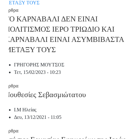
Άρθρα
ΤΟ ΚΑΡΝΑΒΑΛΙ ΔΕΝ ΕΙΝΑΙ
ΠΟΛΙΤΙΣΜΟΣ ΙΕΡΟ ΤΡΙΩΔΙΟ ΚΑΙ
ΚΑΡΝΑΒΑΛΙ ΕΙΝΑΙ ΑΣΥΜΒΙΒΑΣΤΑ
ΜΕΤΑΞΥ ΤΟΥΣ
ΓΡΗΓΟΡΗΣ ΜΟΥΤΣΟΣ
Τετ, 15/02/2023 - 10:23
Άρθρα
Νουθεσίες Σεβασμιώτατου
Ι.Μ Ηλείας
Δευ, 13/12/2021 - 11:05
Άρθρα