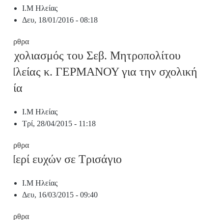
Ι.Μ Ηλείας
Δευ, 18/01/2016 - 08:18
Άρθρα
Σχολιασμός του Σεβ. Μητροπολίτου
Ηλείας κ. ΓΕΡΜΑΝΟΥ για την σχολική
βία
Ι.Μ Ηλείας
Τρί, 28/04/2015 - 11:18
Άρθρα
Περί ευχών σε Τρισάγιο
Ι.Μ Ηλείας
Δευ, 16/03/2015 - 09:40
Άρθρα