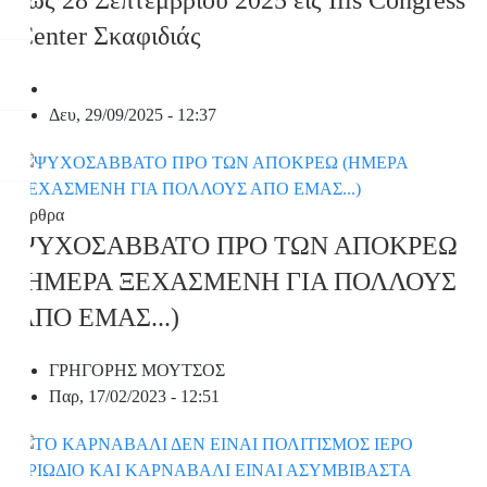
ἕως 28 Σεπτεμβρίου 2025 εἰς Ilis Congress
Center Σκαφιδιάς
Δευ, 29/09/2025 - 12:37
Άρθρα
ΨΥΧΟΣΑΒΒΑΤΟ ΠΡΟ ΤΩΝ ΑΠΟΚΡΕΩ
(ΗΜΕΡΑ ΞΕΧΑΣΜΕΝΗ ΓΙΑ ΠΟΛΛΟΥΣ
ΑΠΟ ΕΜΑΣ...)
ΓΡΗΓΟΡΗΣ ΜΟΥΤΣΟΣ
Παρ, 17/02/2023 - 12:51