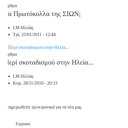
Άρθρα
Τα Πρωτόκολλα της ΣΙΩΝ;
Ι.Μ Ηλείας
Τρί, 25/01/2011 - 12:44
Άρθρα
Περί σκοταδισμού στην Ηλεία...
Ι.Μ Ηλείας
Κυρ, 28/11/2010 - 20:33
Ενημερωθείτε ηλεκτρονικά για τα νέα μας
Εγγραφή