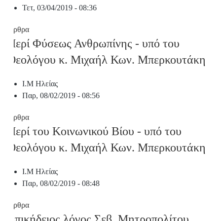
Τετ, 03/04/2019 - 08:36
Άρθρα
Περί Φύσεως Ανθρωπίνης - υπό του
Θεολόγου κ. Μιχαήλ Κων. Μπερκουτάκη
Ι.Μ Ηλείας
Παρ, 08/02/2019 - 08:56
Άρθρα
Περί του Κοινωνικού Βίου - υπό του
Θεολόγου κ. Μιχαήλ Κων. Μπερκουτάκη
Ι.Μ Ηλείας
Παρ, 08/02/2019 - 08:48
Άρθρα
Επικήδειος λόγος Σεβ. Μητροπολίτου