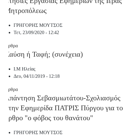
Ετήσιες Εργασίας Εφημερίων της Ιεράς
Μητροπόλεως
ΓΡΗΓΟΡΗΣ ΜΟΥΤΣΟΣ
Τετ, 23/09/2020 - 12:42
Άρθρα
Καύση ή Ταφή; (συνέχεια)
Ι.Μ Ηλείας
Δευ, 04/11/2019 - 12:18
Άρθρα
Απάντηση Σεβασμιωτάτου-Σχολιασμός
στην Εφημερίδα ΠΑΤΡΙΣ Πύργου για το
άρθρο "ο φόβος του θανάτου"
ΓΡΗΓΟΡΗΣ ΜΟΥΤΣΟΣ