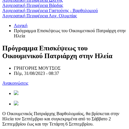
Αρχιερατική Περιφέρεια Ωλένης
Αρχιερατική Περιφέρεια Βάρδας
Αρχιερατική Περιφέρεια Γαστούνης - Βαρθολομιού
Αρχιερατική Περιφέρεια Αρχ. Ολυμπίας
Αρχική
Πρόγραμμα Επισκέψεως του Οικουμενικού Πατριάρχη στην
Ηλεία
Πρόγραμμα Επισκέψεως του
Οικουμενικού Πατριάρχη στην Ηλεία
ΓΡΗΓΟΡΗΣ ΜΟΥΤΣΟΣ
Πέμ, 31/08/2023 - 08:37
Ανακοινώσεις
Ο Οικουμενικός Πατριάρχης Βαρθολομαίος, θα βρίσκεται στην
Ηλεία τον Σεπτέμβριο και συγκεκριμένα από το Σάββατο 2
Σεπτεμβρίου έως και την Τετάρτη 6 Σεπτεμβρίου.