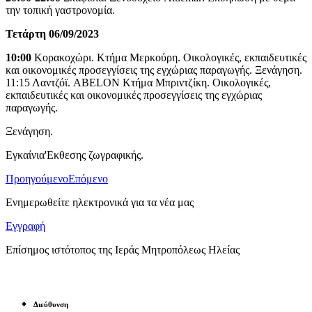
την τοπική γαστρονομία.
Τετάρτη 06/09/2023
10:00
Κορακοχώρι. Κτήμα Μερκούρη. Οικολογικές, εκπαιδευτικές
και οικονομικές προσεγγίσεις της εγχώριας παραγωγής. Ξενάγηση.
11:15 Λαντζόϊ. ABELON Κτήμα Μπριντζίκη. Οικολογικές,
εκπαιδευτικές και οικονομικές προσεγγίσεις της εγχώριας
παραγωγής.
Ξενάγηση.
Εγκαίνια'Εκθεσης ζωγραφικής.
Προηγούμενο
Επόμενο
Ενημερωθείτε ηλεκτρονικά για τα νέα μας
Εγγραφή
Επίσημος ιστότοπος της Ιεράς Μητροπόλεως Ηλείας
Διεύθυνση