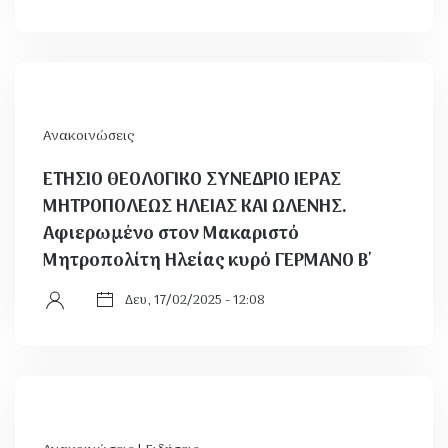
Ανακοινώσεις
ΕΤΗΣΙΟ ΘΕΟΛΟΓΙΚΟ ΣΥΝΕΔΡΙΟ ΙΕΡΑΣ
ΜΗΤΡΟΠΟΛΕΩΣ ΗΛΕΙΑΣ ΚΑΙ ΩΛΕΝΗΣ.
Αφιερωμένο στον Μακαριστό
Μητροπολίτη Ηλείας κυρό ΓΕΡΜΑΝΟ Β΄
Δευ, 17/02/2025 - 12:08