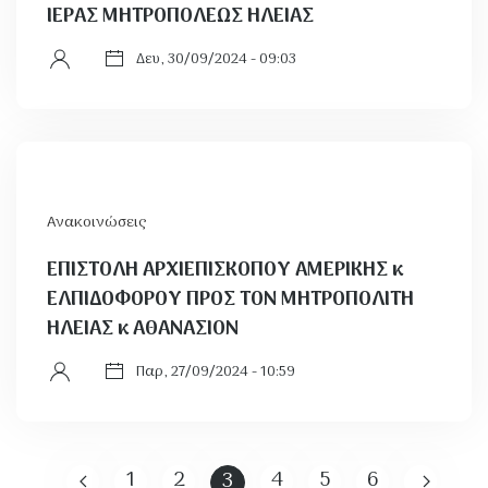
ΙΕΡΑΣ ΜΗΤΡΟΠΟΛΕΩΣ ΗΛΕΙΑΣ
Δευ, 30/09/2024 - 09:03
Ανακοινώσεις
ΕΠΙΣΤΟΛΗ ΑΡΧΙΕΠΙΣΚΟΠΟΥ ΑΜΕΡΙΚΗΣ κ
ΕΛΠΙΔΟΦΟΡΟΥ ΠΡΟΣ ΤΟΝ ΜΗΤΡΟΠΟΛΙΤΗ
ΗΛΕΙΑΣ κ ΑΘΑΝΑΣΙΟΝ
Παρ, 27/09/2024 - 10:59
1
2
4
5
6
3