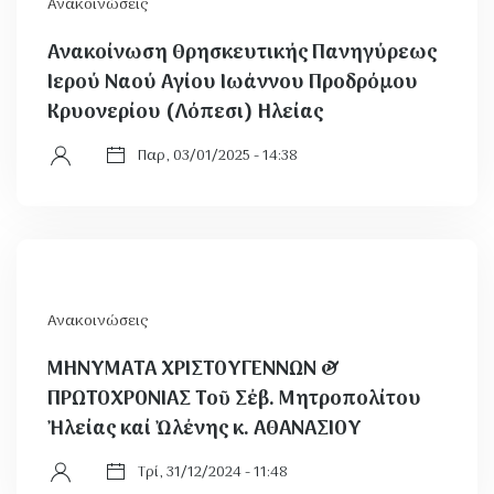
Ανακοινώσεις
Ανακοίνωση Θρησκευτικής Πανηγύρεως
Ιερού Ναού Αγίου Ιωάννου Προδρόμου
Κρυονερίου (Λόπεσι) Ηλείας
Παρ, 03/01/2025 - 14:38
Ανακοινώσεις
ΜΗΝΥΜΑΤΑ ΧΡΙΣΤΟΥΓΕΝΝΩΝ &
ΠΡΩΤΟΧΡΟΝΙΑΣ Τοῦ Σέβ. Μητροπολίτου
Ἠλείας καί Ὠλένης κ. ΑΘΑΝΑΣΙΟΥ
Τρί, 31/12/2024 - 11:48