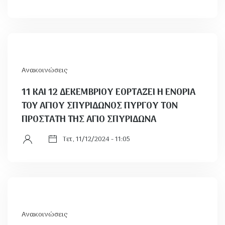
Ανακοινώσεις
11 ΚΑΙ 12 ΔΕΚΕΜΒΡΙΟΥ ΕΟΡΤΑΖΕΙ Η ΕΝΟΡΙΑ
TOY AΓΙΟΥ ΣΠΥΡΙΔΩΝΟΣ ΠΥΡΓΟΥ ΤΟΝ
ΠΡΟΣΤΑΤΗ ΤΗΣ ΑΓΙΟ ΣΠΥΡΙΔΩΝΑ
Τετ, 11/12/2024 - 11:05
Ανακοινώσεις