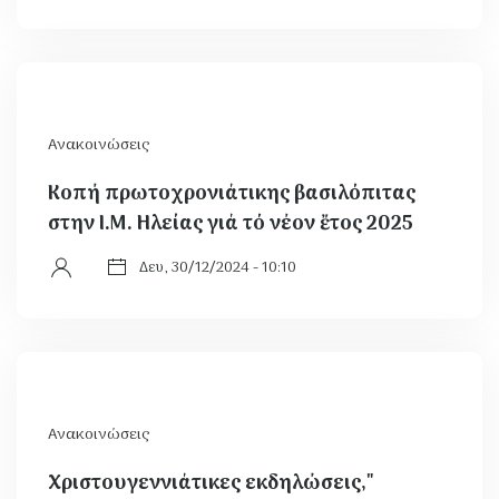
Ανακοινώσεις
Κοπή πρωτοχρονιάτικης βασιλόπιτας
στην Ι.Μ. Ηλείας γιά τό νέον ἔτος 2025
Δευ, 30/12/2024 - 10:10
Ανακοινώσεις
Χριστουγεννιάτικες εκδηλώσεις,"