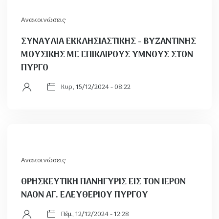
Ανακοινώσεις
ΣΥΝΑΥΛΙΑ ΕΚΚΛΗΣΙΑΣΤΙΚΗΣ - ΒΥΖΑΝΤΙΝΗΣ
ΜΟΥΣΙΚΗΣ ΜΕ ΕΠΙΚΑΙΡΟΥΣ ΥΜΝΟΥΣ ΣΤΟΝ
ΠΥΡΓΟ
Κυρ, 15/12/2024 - 08:22
Ανακοινώσεις
ΘΡΗΣΚΕΥΤΙΚΗ ΠΑΝΗΓΥΡΙΣ ΕΙΣ ΤΟΝ ΙΕΡΟΝ
ΝΑΟΝ ΑΓ. ΕΛΕΥΘΕΡΙΟΥ ΠΥΡΓΟΥ
Πέμ, 12/12/2024 - 12:28