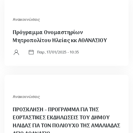
Ανακοινώσεις
Πρόγραμμα Ονομαστηρίων
Μητροπολίτου Ηλείας κκ ΑΘΑΝΑΣΙΟΥ
Παρ, 17/01/2025 - 10:35
Ανακοινώσεις
ΠΡΟΣΚΛΗΣΗ - ΠΡΟΓΡΑΜΜΑ ΓΙΑ ΤΗΣ
ΕΟΡΤΑΣΤΙΚΕΣ ΕΚΔΗΛΩΣΕΙΣ ΤΟΥ ΔΗΜΟΥ
ΗΛΙΔΑΣ ΓΙΑ ΤΟΝ ΠΟΛΙΟΥΧΟ ΤΗΣ AMΑΛΙΑΔΑΣ