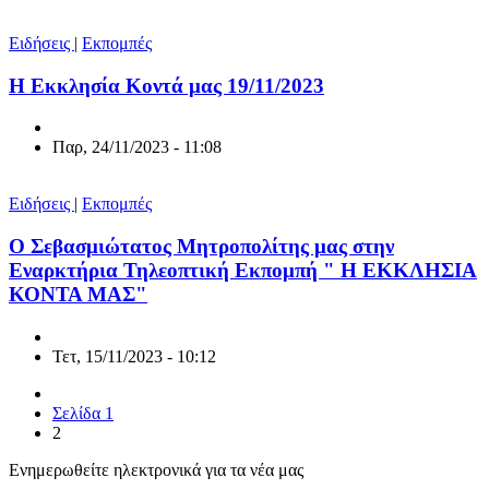
Ειδήσεις
|
Εκπομπές
Η Εκκλησία Κοντά μας 19/11/2023
Παρ, 24/11/2023 - 11:08
Ειδήσεις
|
Εκπομπές
Ο Σεβασμιώτατος Μητροπολίτης μας στην
Εναρκτήρια Τηλεοπτική Εκπομπή " Η ΕΚΚΛΗΣΙΑ
ΚΟΝΤΑ ΜΑΣ"
Τετ, 15/11/2023 - 10:12
Σελίδα
1
2
Ενημερωθείτε ηλεκτρονικά για τα νέα μας