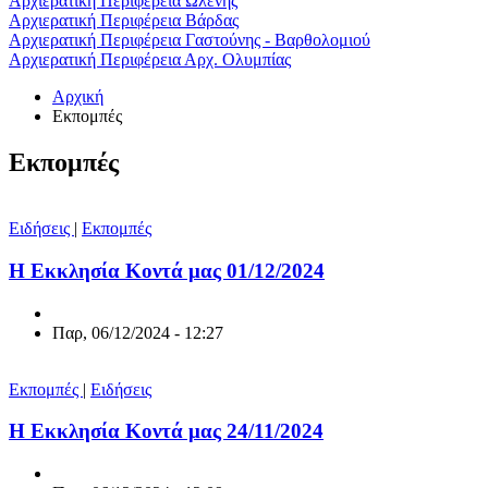
Αρχιερατική Περιφέρεια Ωλένης
Αρχιερατική Περιφέρεια Βάρδας
Αρχιερατική Περιφέρεια Γαστούνης - Βαρθολομιού
Αρχιερατική Περιφέρεια Αρχ. Ολυμπίας
Αρχική
Εκπομπές
Εκπομπές
Ειδήσεις
|
Εκπομπές
Η Εκκλησία Κοντά μας 01/12/2024
Παρ, 06/12/2024 - 12:27
Εκπομπές
|
Ειδήσεις
Η Εκκλησία Κοντά μας 24/11/2024