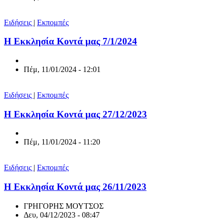
Ειδήσεις
|
Εκπομπές
Η Εκκλησία Κοντά μας 7/1/2024
Πέμ, 11/01/2024 - 12:01
Ειδήσεις
|
Εκπομπές
Η Εκκλησία Κοντά μας 27/12/2023
Πέμ, 11/01/2024 - 11:20
Ειδήσεις
|
Εκπομπές
Η Εκκλησία Κοντά μας 26/11/2023
ΓΡΗΓΟΡΗΣ ΜΟΥΤΣΟΣ
Δευ, 04/12/2023 - 08:47