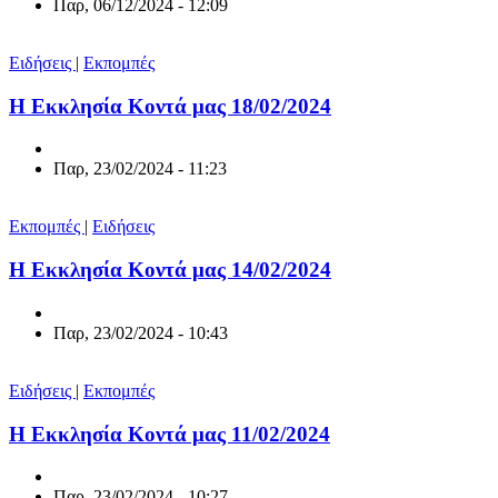
Παρ, 06/12/2024 - 12:09
Ειδήσεις
|
Εκπομπές
Η Εκκλησία Κοντά μας 18/02/2024
Παρ, 23/02/2024 - 11:23
Εκπομπές
|
Ειδήσεις
Η Εκκλησία Κοντά μας 14/02/2024
Παρ, 23/02/2024 - 10:43
Ειδήσεις
|
Εκπομπές
Η Εκκλησία Κοντά μας 11/02/2024
Παρ, 23/02/2024 - 10:27