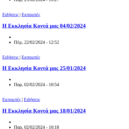
Ειδήσεις
|
Εκπομπές
Η Εκκλησία Κοντά μας 04/02/2024
Πέμ, 22/02/2024 - 12:52
Ειδήσεις
|
Εκπομπές
Η Εκκλησία Κοντά μας 25/01/2024
Παρ, 02/02/2024 - 10:54
Εκπομπές
|
Ειδήσεις
Η Εκκλησία Κοντά μας 18/01/2024
Παρ, 02/02/2024 - 10:18