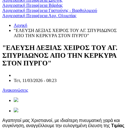
Αρχιερατική Περιφέρεια Ωλένης
Αρχιερατική Περιφέρεια Βάρδας
Αρχιερατική Περιφέρεια Γαστούνης - Βαρθολομιού
Αρχιερατική Περιφέρεια Αρχ. Ολυμπίας
Αρχική
"ΕΛΕΥΣΗ ΔΕΞΙΑΣ ΧΕΙΡΟΣ ΤΟΥ ΑΓ. ΣΠΥΡΙΔΩΝΟΣ
ΑΠΟ ΤΗΝ ΚΕΡΚΥΡΑ ΣΤΟΝ ΠΥΡΓΟ"
"ΕΛΕΥΣΗ ΔΕΞΙΑΣ ΧΕΙΡΟΣ ΤΟΥ ΑΓ.
ΣΠΥΡΙΔΩΝΟΣ ΑΠΟ ΤΗΝ ΚΕΡΚΥΡΑ
ΣΤΟΝ ΠΥΡΓΟ"
Τετ, 11/03/2026 - 08:23
Ανακοινώσεις
Αγαπητοί μας Χριστιανοί, με ιδιαίτερη πνευματική χαρά και
συγκίνηση, αναγγέλλουμε την ευλογημένη έλευση της
Τιμίας