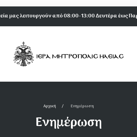
εία μας λειτουργούν από 08:00-13:00 Δευτέρα έως Π
Αρχική
Ενημέρωση
Ενημέρωση