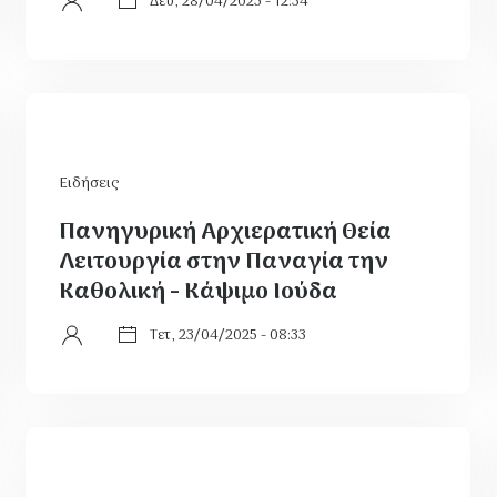
Δευ, 28/04/2025 - 12:34
Ειδήσεις
Πανηγυρική Αρχιερατική Θεία
Λειτουργία στην Παναγία την
Καθολική - Κάψιμο Ιούδα
Τετ, 23/04/2025 - 08:33