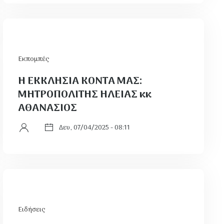
Εκπομπές
Η ΕΚΚΛΗΣΙΑ ΚΟΝΤΑ ΜΑΣ:
ΜΗΤΡΟΠΟΛΙΤΗΣ ΗΛΕΙΑΣ κκ
ΑΘΑΝΑΣΙΟΣ
Δευ, 07/04/2025 - 08:11
Ειδήσεις