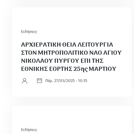
Ειδήσεις
ΑΡΧΙΕΡΑΤΙΚΗ ΘΕΙΑ ΛΕΙΤΟΥΡΓΙΑ
ΣΤΟΝ ΜΗΤΡΟΠΟΛΙΤΙΚΟ ΝΑΟ ΑΓΙΟΥ
ΝΙΚΟΛΑΟΥ ΠΥΡΓΟΥ ΕΠΙ ΤΗΣ
ΕΘΝΙΚΗΣ ΕΟΡΤΗΣ 25ης ΜΑΡΤΙΟΥ
Πέμ, 27/03/2025 - 10:35
Ειδήσεις