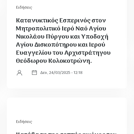
Ειδήσεις
Κατανυκτικός Εσπερινός στον
Μητροπολιτικό Ιερό Ναό Αγίου
Νικολάου Πύργου και Υποδοχή
Αγίου Δισκοπότηρου και Ιερού
Ευαγγελίου του Αρχιστράτηγου
Θεόδωρου Κολοκοτρώνη.
Δευ, 24/03/2025 - 12:18
Ειδήσεις