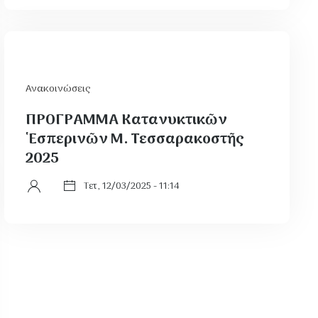
Ανακοινώσεις
ΠΡΟΓΡΑΜΜΑ Κατανυκτικῶν
῾Εσπερινῶν Μ. Τεσσαρακοστῆς
2025
Τετ, 12/03/2025 - 11:14