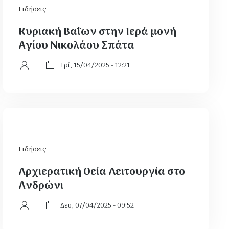
Ειδήσεις
Κυριακή Βαΐων στην Ιερά μονή
Αγίου Νικολάου Σπάτα
Τρί, 15/04/2025 - 12:21
Ειδήσεις
Αρχιερατική Θεία Λειτουργία στο
Ανδρώνι
Δευ, 07/04/2025 - 09:52