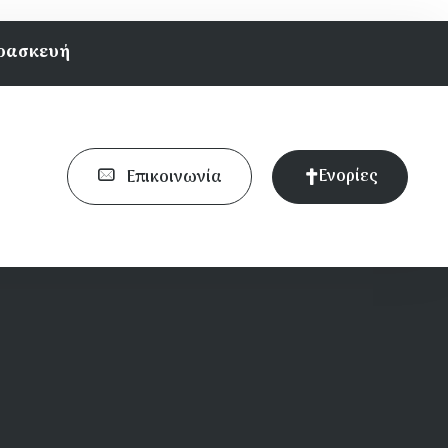
αρασκευή
Ενορίες
Επικοινωνία