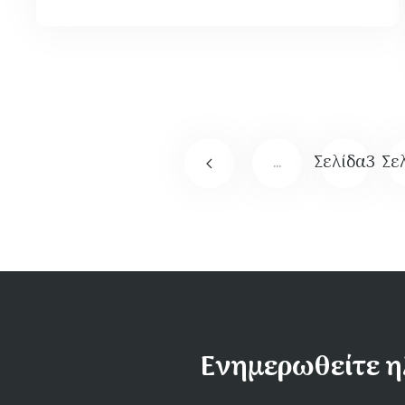
…
Σελίδα
3
Σε
Ενημερωθείτε η