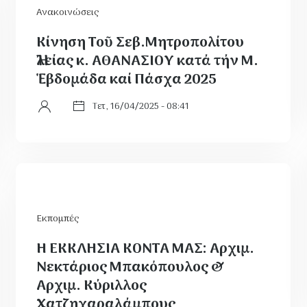
Ανακοινώσεις
Κίνηση Τοῦ Σεβ.Μητροπολίτου
Ἠλείας κ. ΑΘΑΝΑΣΙΟΥ κατά τήν Μ.
Ἑβδομάδα καί Πάσχα 2025
Τετ, 16/04/2025 - 08:41
Εκπομπές
Η ΕΚΚΛΗΣΙΑ ΚΟΝΤΑ ΜΑΣ: Αρχιμ.
Νεκτάριος Μπακόπουλος &
Αρχιμ. Κύριλλος
Χατζηχαραλάμπους