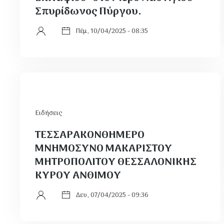
Σπυρίδωνος Πύργου.
Πέμ, 10/04/2025 - 08:35
Ειδήσεις
ΤΕΣΣΑΡΑΚΟΝΘΗΜΕΡΟ
ΜΝΗΜΟΣΥΝΟ ΜΑΚΑΡΙΣΤΟΥ
ΜΗΤΡΟΠΟΛΙΤΟΥ ΘΕΣΣΑΛΟΝΙΚΗΣ
ΚΥΡΟΥ ΑΝΘΙΜΟΥ
Δευ, 07/04/2025 - 09:36