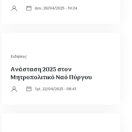
Δευ, 28/04/2025 - 10:24
Ειδήσεις
Ανάσταση 2025 στον
Μητροπολιτικό Ναό Πύργου
Τρί, 22/04/2025 - 08:41