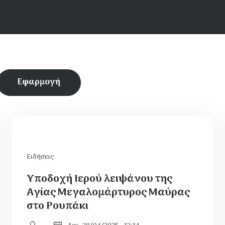
Ειδήσεις
Υποδοχή Ιερού λειψάνου της
Αγίας Μεγαλομάρτυρος Μαύρας
στο Ρουπάκι