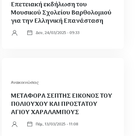
Επετειακή εκδήλωση του
Μουσικού Σχολείου Βαρθολομιού
για την Ελληνική Επανάσταση
Δευ, 24/03/2025 - 09:33
Ανακοινώσεις
ΜΕΤΑΦΟΡΑ ΣΕΠΤΗΣ ΕΙΚΟΝΟΣ ΤΟΥ
ΠΟΛΙΟΥΧΟΥ ΚΑΙ ΠΡΟΣΤΑΤΟΥ
ΑΓΙΟΥ ΧΑΡΑΛΑΜΠΟΥΣ
Πέμ, 13/03/2025 - 11:08