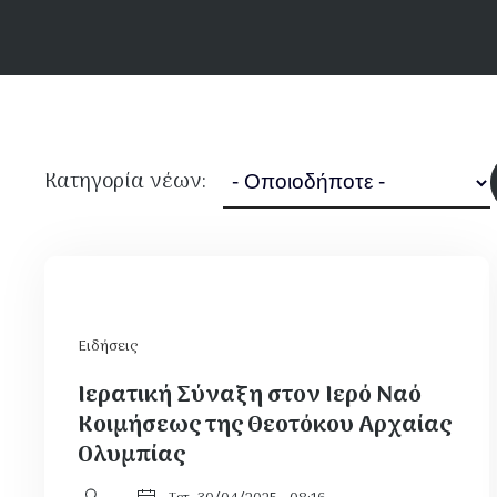
Κατηγορία νέων:
Ειδήσεις
Ιερατική Σύναξη στον Ιερό Ναό
Κοιμήσεως της Θεοτόκου Αρχαίας
Ολυμπίας