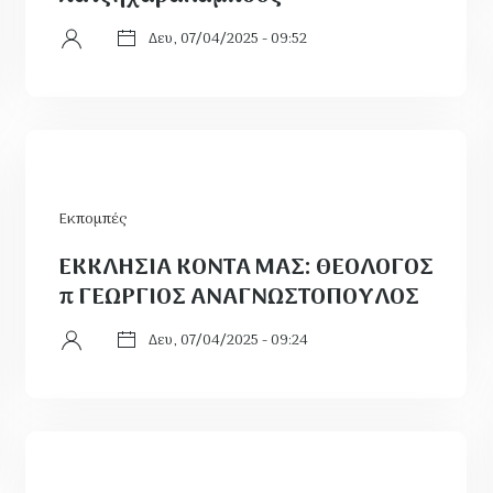
Δευ, 07/04/2025 - 09:52
Εκπομπές
ΕΚΚΛΗΣΙΑ ΚΟΝΤΑ ΜΑΣ: ΘΕΟΛΟΓΟΣ
π ΓΕΩΡΓΙΟΣ ΑΝΑΓΝΩΣΤΟΠΟΥΛΟΣ
Δευ, 07/04/2025 - 09:24