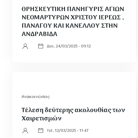
ΘΡΗΣΚΕΥΤΙΚΗ ΠΑΝΗΓΥΡΙΣ ΑΓΙΩΝ
ΝΕΟΜΑΡΤΥΡΩΝ ΧΡΙΣΤΟΥ ΙΕΡΕΩΣ ,
ΠΑΝΑΓΟΥ ΚΑΙ ΚΑΝΕΛΛΟΥ ΣΤΗΝ
ΑΝΔΡΑΒΙΔΑ
Δευ, 24/03/2025 - 09:12
Ανακοινώσεις
Τέλεση δεύτερης ακολουθίας των
Χαιρετισμών
Τετ, 12/03/2025 - 11:47