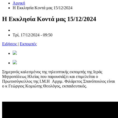
Αρχική
Η Εκκλησία Κοντά μας 15/12/2024
Η Εκκλησία Κοντά μας 15/12/2024
Τρί, 17/12/2024 - 09:50
Ειδήσεις
|
Εκπομπές
Σημερινός καλεσμένος της τηλεοπτικής εκπομπής της Ιεράς
Μητροπόλεως Ηλείας που παρουσιάζει και επιμελείται ο
Πρωτοσύγκελλος της Ι.Μ.Η Αρχιμ. Φιλάρετος Σπανόπουλος είναι
ο κ Γεώργιος Κομιώτης Θεολόγος, εκπαιδευτικός.