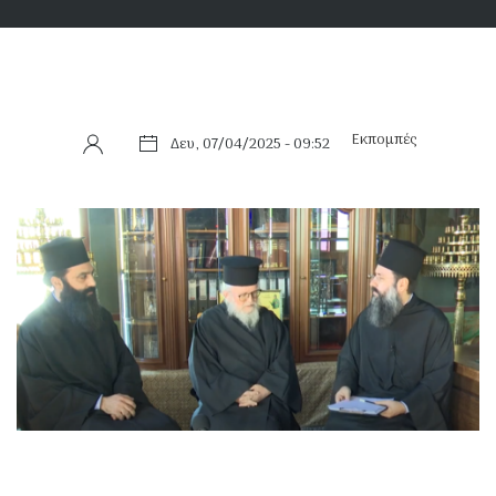
Εκπομπές
Δευ, 07/04/2025 - 09:52