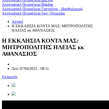
Αρχιερατική Περιφέρεια Ωλένης
Αρχιερατική Περιφέρεια Βάρδας
Αρχιερατική Περιφέρεια Γαστούνης - Βαρθολομιού
Αρχιερατική Περιφέρεια Αρχ. Ολυμπίας
Αρχική
Η ΕΚΚΛΗΣΙΑ ΚΟΝΤΑ ΜΑΣ: ΜΗΤΡΟΠΟΛΙΤΗΣ
ΗΛΕΙΑΣ κκ ΑΘΑΝΑΣΙΟΣ
Η ΕΚΚΛΗΣΙΑ ΚΟΝΤΑ ΜΑΣ:
ΜΗΤΡΟΠΟΛΙΤΗΣ ΗΛΕΙΑΣ κκ
ΑΘΑΝΑΣΙΟΣ
Δευ, 07/04/2025 - 08:11
Εκπομπές