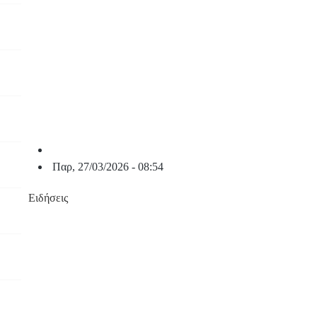
Παρ, 27/03/2026 - 08:54
Ειδήσεις