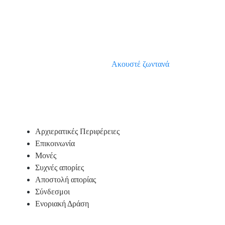
Aκουστέ ζωντανά
Υποσέλιδο
Αρχιερατικές Περιφέρειες
Επικοινωνία
Μονές
Συχνές απορίες
Αποστολή απορίας
Σύνδεσμοι
Ενοριακή Δράση