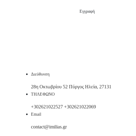
Εγγραφή
Διεύθυνση
28η Οκτωβρίου 52 Πύργος Ηλεία, 27131
ΤΗΛΕΦΩΝΟ
+302621022527
+302621022069
Email
contact@imilias.gr