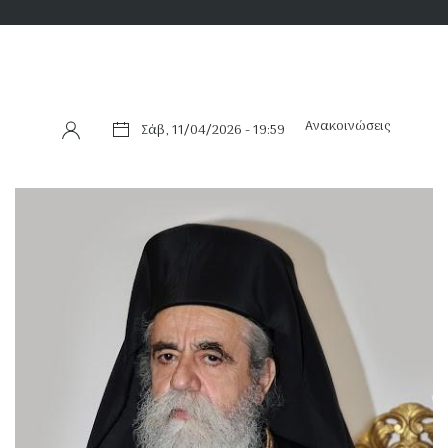
Ανακοινώσεις
Σάβ, 11/04/2026 - 19:59