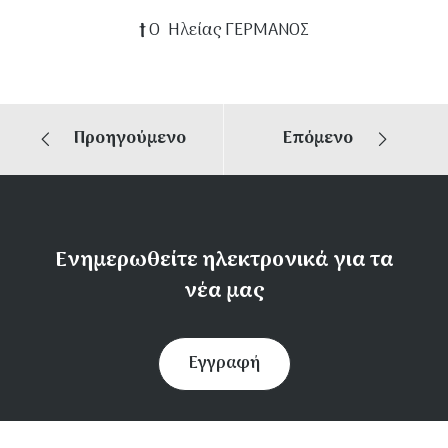
†
Ο Ηλείας ΓΕΡΜΑΝΟΣ
Προηγούμενο
Επόμενο
Ενημερωθείτε ηλεκτρονικά για τα
νέα μας
Εγγραφή