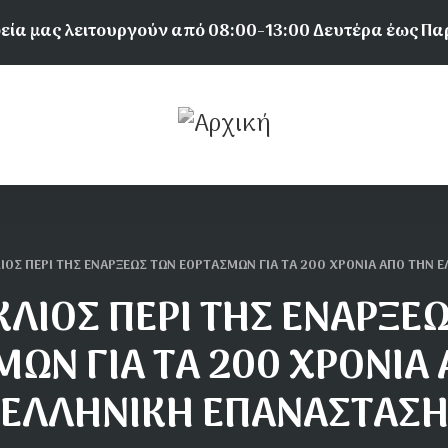
εία μας λειτουργούν από 08:00-13:00 Δευτέρα έως Π
ΙΟΣ ΠΕΡΙ ΤΗΣ ΕΝΑΡΞΕΩΣ ΤΩΝ ΕΟΡΤΑΣΜΩΝ ΓΙΑ ΤΑ 200 ΧΡΟΝΙΑ ΑΠΟ ΤΗΝ 
ΛΙΟΣ ΠΕΡΙ ΤΗΣ ΕΝΑΡΞΕ
ΩΝ ΓΙΑ ΤΑ 200 ΧΡΟΝΙΑ
ΕΛΛΗΝΙΚΗ ΕΠΑΝΑΣΤΑΣ