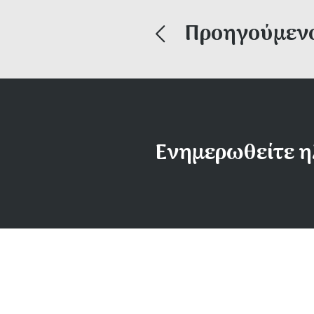
Προηγούμεν
Ενημερωθείτε η