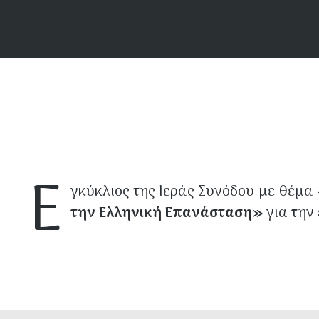
Ε
γκύκλιος της Ιεράς Συνόδου με θέμα
την Ελληνική Επανάσταση»
για την