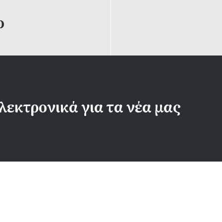
ο
λεκτρονικά για τα νέα μας