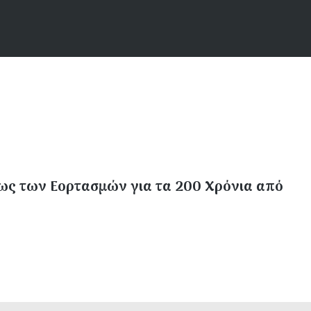
εως των Εορτασμών για τα 200 Χρόνια από