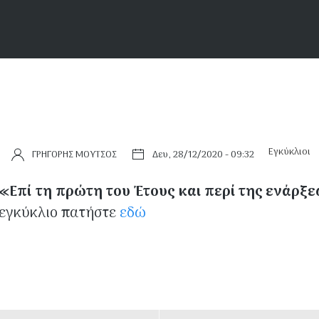
Εγκύκλιοι
ΓΡΗΓΟΡΗΣ ΜΟΥΤΣΟΣ
Δευ, 28/12/2020 - 09:32
«Επί τη πρώτη του Έτους και περί της ενάρξ
 εγκύκλιο πατήστε
εδώ