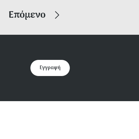
Επόμενο
Εγγραφή