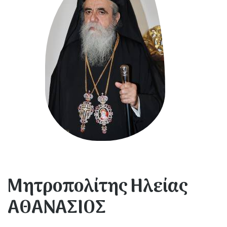
Μητροπολίτης Ηλείας
ΑΘΑΝΑΣΙΟΣ