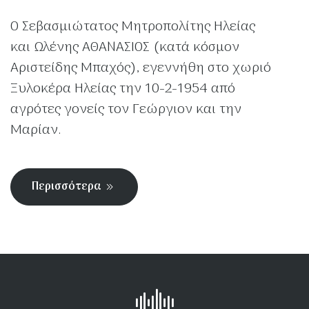
Ο Σεβασμιώτατος Μητροπολίτης Ηλείας
και Ωλένης ΑΘΑΝΑΣΙΟΣ (κατά κόσμον
Αριστείδης Μπαχός), εγεννήθη στο χωριό
Ξυλοκέρα Ηλείας την 10-2-1954 από
αγρότες γονείς τον Γεώργιον και την
Μαρίαν.
Περισσότερα