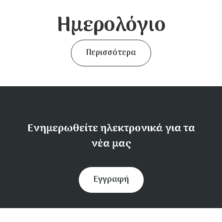
Ημερολόγιο
Περισσότερα
Ενημερωθείτε ηλεκτρονικά για τα
νέα μας
Εγγραφή