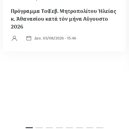
Πρόγραμμα Τοῦ Σεβ. Μητροπολίτου Ἠλείας
κ. Ἀθανασίου κατά τόν μήνα Αὔγουστο
2026
Δευ, 03/08/2026 - 15:46