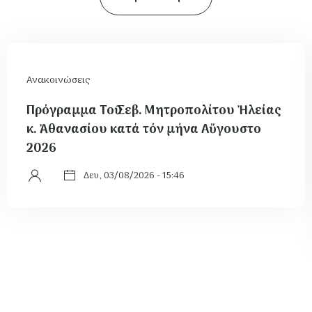
Ανακοινώσεις
Πρόγραμμα Τοῦ Σεβ. Μητροπολίτου Ἠλείας
κ. Ἀθανασίου κατά τόν μήνα Αὔγουστο
2026
Δευ, 03/08/2026 - 15:46