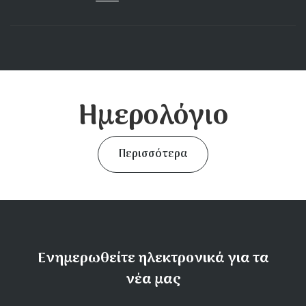
Ημερολόγιο
Περισσότερα
Ενημερωθείτε ηλεκτρονικά για τα
νέα μας