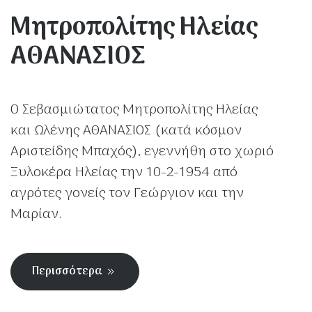
Μητροπολίτης Ηλείας
ΑΘΑΝΑΣΙΟΣ
Ο Σεβασμιώτατος Μητροπολίτης Ηλείας
και Ωλένης ΑΘΑΝΑΣΙΟΣ (κατά κόσμον
Αριστείδης Μπαχός), εγεννήθη στο χωριό
Ξυλοκέρα Ηλείας την 10-2-1954 από
αγρότες γονείς τον Γεώργιον και την
Μαρίαν.
Περισσότερα